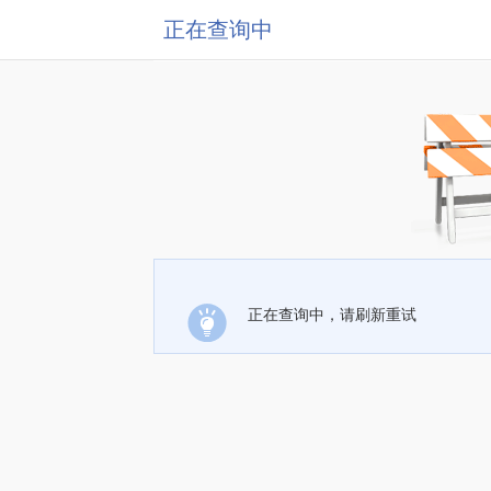
正在查询中
正在查询中，请刷新重试