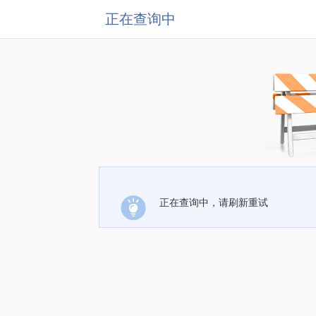
正在查询中
正在查询中，请刷新重试