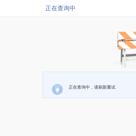
正在查询中
正在查询中，请刷新重试